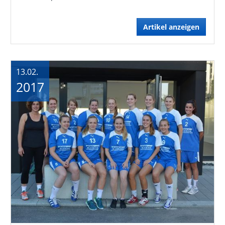
Artikel anzeigen
13.02.
2017