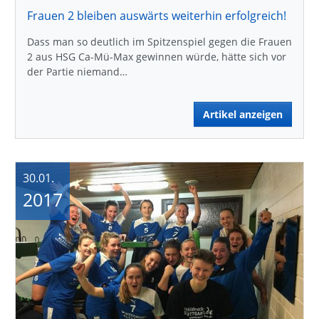
Frauen 2 bleiben auswärts weiterhin erfolgreich!
Dass man so deutlich im Spitzenspiel gegen die Frauen
2 aus HSG Ca-Mü-Max gewinnen würde, hätte sich vor
der Partie niemand…
Artikel anzeigen
30.01.
2017