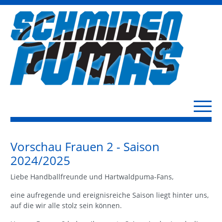
Vorschau Frauen 2 - Saison
2024/2025
Liebe Handballfreunde und Hartwaldpuma-Fans,
eine aufregende und ereignisreiche Saison liegt hinter uns,
auf die wir alle stolz sein können.