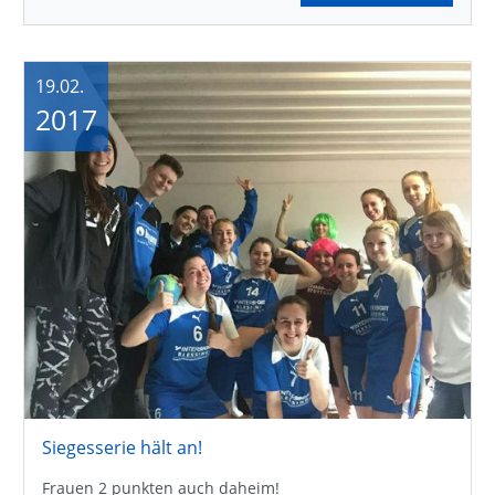
19.02.
2017
Siegesserie hält an!
Frauen 2 punkten auch daheim!