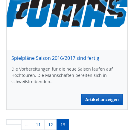
Spielpläne Saison 2016/2017 sind fertig
Die Vorbereitungen für die neue Saison laufen auf
Hochtouren. Die Mannschaften bereiten sich in
schweißtreibenden…
Artikel anzeigen
…
11
12
13