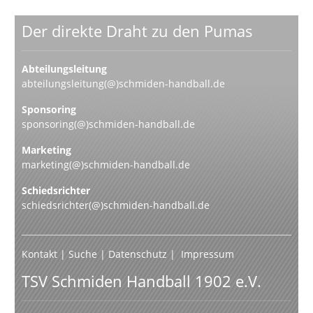
Der direkte Draht zu den Pumas
Abteilungsleitung
abteilungsleitung(@)schmiden-handball.de
Sponsoring
sponsoring(@)schmiden-handball.de
Marketing
marketing(@)schmiden-handball.de
Schiedsrichter
schiedsrichter(@)schmiden-handball.de
Kontakt
|
Suche
|
Datenschutz
|
Impressum
TSV Schmiden Handball 1902 e.V.