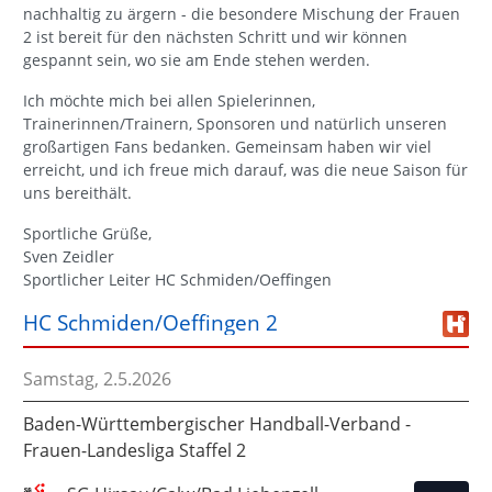
nachhaltig zu ärgern - die besondere Mischung der Frauen
2 ist bereit für den nächsten Schritt und wir können
gespannt sein, wo sie am Ende stehen werden.
Ich möchte mich bei allen Spielerinnen,
Trainerinnen/Trainern, Sponsoren und natürlich unseren
großartigen Fans bedanken. Gemeinsam haben wir viel
erreicht, und ich freue mich darauf, was die neue Saison für
uns bereithält.
Sportliche Grüße,
Sven Zeidler
Sportlicher Leiter HC Schmiden/Oeffingen
HC Schmiden/Oeffingen 2
Samstag, 2.5.2026
Baden-Württembergischer Handball-Verband -
Frauen-Landesliga Staffel 2