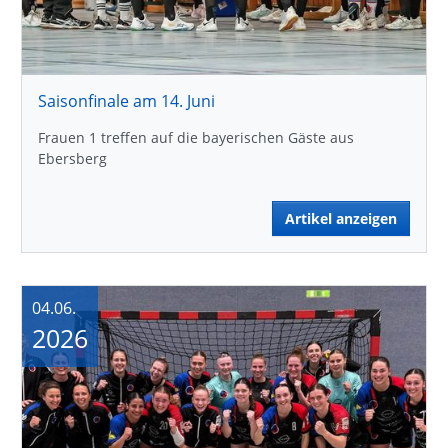
Saisonfinale am 14. Juni
Frauen 1 treffen auf die bayerischen Gäste aus
Ebersberg
Artikel anzeigen
04.06.
2026