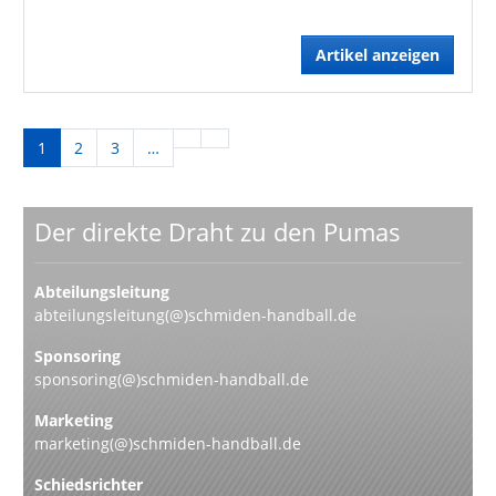
Artikel anzeigen
1
2
3
…
Der direkte Draht zu den Pumas
Abteilungsleitung
abteilungsleitung(@)schmiden-handball.de
Sponsoring
sponsoring(@)schmiden-handball.de
Marketing
marketing(@)schmiden-handball.de
Schiedsrichter