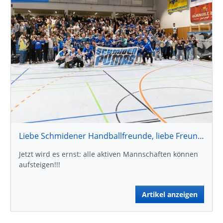
Liebe Schmidener Handballfreunde, liebe Freundeskreismitglieder !
Jetzt wird es ernst: alle aktiven Mannschaften können
aufsteigen!!!
Artikel anzeigen