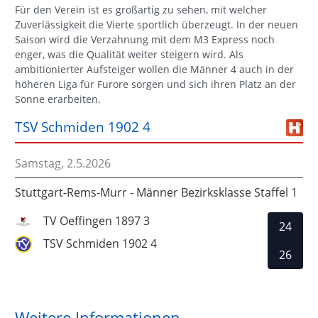
Für den Verein ist es großartig zu sehen, mit welcher
Zuverlässigkeit die Vierte sportlich überzeugt. In der neuen
Saison wird die Verzahnung mit dem M3 Express noch
enger, was die Qualität weiter steigern wird. Als
ambitionierter Aufsteiger wollen die Männer 4 auch in der
höheren Liga für Furore sorgen und sich ihren Platz an der
Sonne erarbeiten.
TSV Schmiden 1902 4
Samstag, 2.5.2026
Stuttgart-Rems-Murr - Männer Bezirksklasse Staffel 1
TV Oeffingen 1897 3
24
TSV Schmiden 1902 4
26
Weitere Informationen