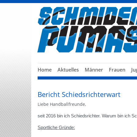
Home
Aktuelles
Männer
Frauen
Ju
Bericht Schiedsrichterwart
Liebe Handballfreunde,
seit 2016 bin ich Schiedsrichter. Warum bin ich Sc
Sportliche Gründe: