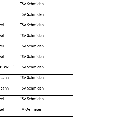
TSV Schmiden
TSV Schmiden
zel
TSV Schmiden
zel
TSV Schmiden
zel
TSV Schmiden
zel
TSV Schmiden
er BWOL)
TSV Schmiden
spann
TSV Schmiden
spann
TSV Schmiden
zel
TSV Schmiden
zel
TV Oeffingen