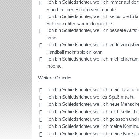
Ich bin Schiedsrichter, weil ich immer auf d
Stand mit den Regeln sein möchte.
Ich bin Schiedsrichter, weil ich selbst die Erf
Schiedsrichter sammeln möchte.
Ich bin Schiedsrichter, weil ich bessere Aufs
habe.
Ich bin Schiedsrichter, weil ich verletzungsbe
Handball mehr spielen kann.
Ich bin Schiedsrichter, weil ich mich ehrenamt
möchte.
Weitere Gründe:
Ich bin Schiedsrichter, weil ich mein Tasche
Ich bin Schiedsrichter, weil es Spaß macht.
Ich bin Schiedsrichter, weil ich neue Mensch
Ich bin Schiedsrichter, weil ich mich selbst hi
Ich bin Schiedsrichter, weil ich gelassen und 
Ich bin Schiedsrichter, weil ich meine Kommu
Ich bin Schiedsrichter, weil ich meine Konzen