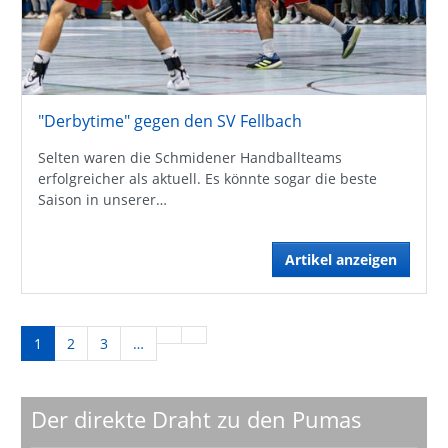
"Derbytime" gegen den SV Fellbach
Selten waren die Schmidener Handballteams
erfolgreicher als aktuell. Es könnte sogar die beste
Saison in unserer…
Artikel anzeigen
1
2
3
…
Der direkte Draht zu den Pumas