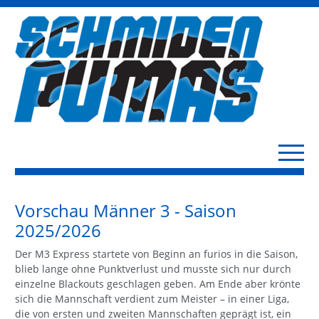
Vorschau Männer 3 - Saison
2025/2026
Der M3 Express startete von Beginn an furios in die Saison,
blieb lange ohne Punktverlust und musste sich nur durch
einzelne Blackouts geschlagen geben. Am Ende aber krönte
sich die Mannschaft verdient zum Meister – in einer Liga,
die von ersten und zweiten Mannschaften geprägt ist, ein