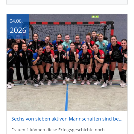
04.06.
2026
Sechs von sieben aktiven Mannschaften sind bereits aufgestiegen
Frauen 1 können diese Erfolgsgeschichte noch