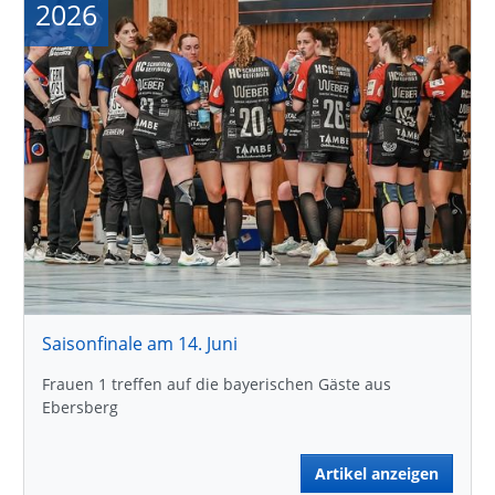
2026
Saisonfinale am 14. Juni
Frauen 1 treffen auf die bayerischen Gäste aus
Ebersberg
Artikel anzeigen