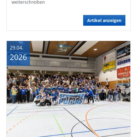
weiterschreiben
Artikel anzeigen
29.04.
2026