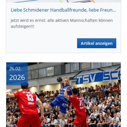
Liebe Schmidener Handballfreunde, liebe Freundeskreismitglieder !
Jetzt wird es ernst: alle aktiven Mannschaften können
aufsteigen!!!
Artikel anzeigen
26.02.
2026