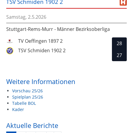
TSV Schmiden 1902 2
Samstag, 2.5.2026
Stuttgart-Rems-Murr - Männer Bezirksoberliga
TV Oeffingen 1897 2
28
TSV Schmiden 1902 2
27
Weitere Informationen
Vorschau 25/26
Spielplan 25/26
Tabelle BOL
Kader
Aktuelle Berichte