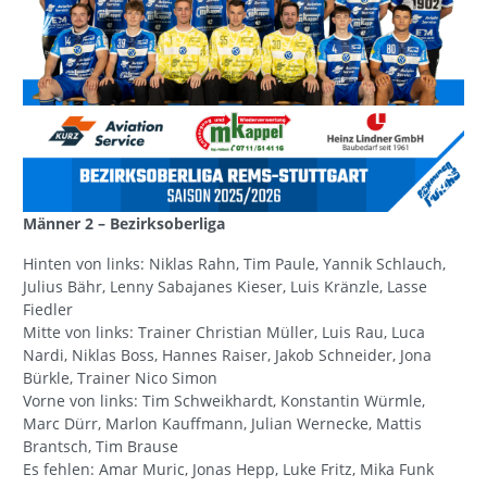
Männer 2 – Bezirksoberliga
Hinten von links: Niklas Rahn, Tim Paule, Yannik Schlauch,
Julius Bähr, Lenny Sabajanes Kieser, Luis Kränzle, Lasse
Fiedler
Mitte von links: Trainer Christian Müller, Luis Rau, Luca
Nardi, Niklas Boss, Hannes Raiser, Jakob Schneider, Jona
Bürkle, Trainer Nico Simon
Vorne von links: Tim Schweikhardt, Konstantin Würmle,
Marc Dürr, Marlon Kauffmann, Julian Wernecke, Mattis
Brantsch, Tim Brause
Es fehlen: Amar Muric, Jonas Hepp, Luke Fritz, Mika Funk