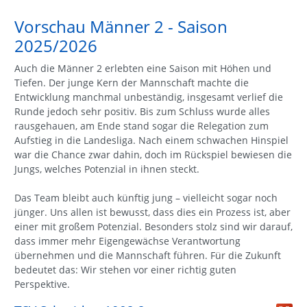
Vorschau Männer 2 - Saison
2025/2026
Auch die Männer 2 erlebten eine Saison mit Höhen und
Tiefen. Der junge Kern der Mannschaft machte die
Entwicklung manchmal unbeständig, insgesamt verlief die
Runde jedoch sehr positiv. Bis zum Schluss wurde alles
rausgehauen, am Ende stand sogar die Relegation zum
Aufstieg in die Landesliga. Nach einem schwachen Hinspiel
war die Chance zwar dahin, doch im Rückspiel bewiesen die
Jungs, welches Potenzial in ihnen steckt.
Das Team bleibt auch künftig jung – vielleicht sogar noch
jünger. Uns allen ist bewusst, dass dies ein Prozess ist, aber
einer mit großem Potenzial. Besonders stolz sind wir darauf,
dass immer mehr Eigengewächse Verantwortung
übernehmen und die Mannschaft führen. Für die Zukunft
bedeutet das: Wir stehen vor einer richtig guten
Perspektive.