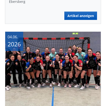
Ebersberg
Artikel anzeigen
04.06.
2026