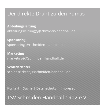
Der direkte Draht zu den Pumas
Abteilungsleitung
abteilungsleitung(@)schmiden-handball.de
Sponsoring
sponsoring(@)schmiden-handball.de
Marketing
marketing(@)schmiden-handball.de
Schiedsrichter
schiedsrichter(@)schmiden-handball.de
Kontakt
|
Suche
|
Datenschutz
|
Impressum
TSV Schmiden Handball 1902 e.V.