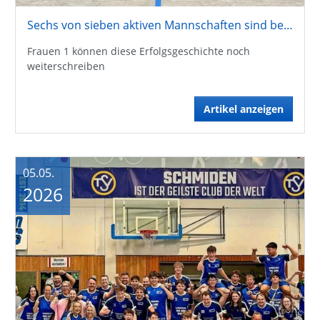
Sechs von sieben aktiven Mannschaften sind bereits aufgestiegen
Frauen 1 können diese Erfolgsgeschichte noch
weiterschreiben
Artikel anzeigen
05.05.
2026