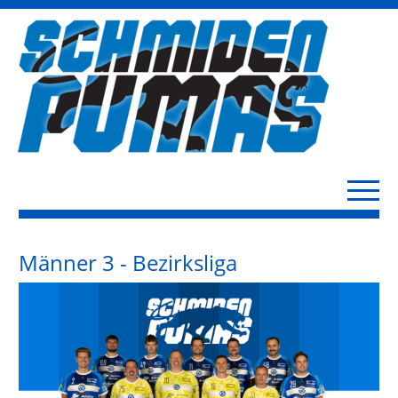
Männer 3 - Bezirksliga