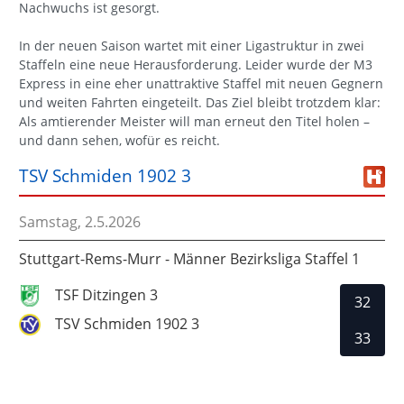
Nachwuchs ist gesorgt.
In der neuen Saison wartet mit einer Ligastruktur in zwei
Staffeln eine neue Herausforderung. Leider wurde der M3
Express in eine eher unattraktive Staffel mit neuen Gegnern
und weiten Fahrten eingeteilt. Das Ziel bleibt trotzdem klar:
Als amtierender Meister will man erneut den Titel holen –
und dann sehen, wofür es reicht.
TSV Schmiden 1902 3
Samstag, 2.5.2026
Stuttgart-Rems-Murr - Männer Bezirksliga Staffel 1
TSF Ditzingen 3
32
TSV Schmiden 1902 3
33