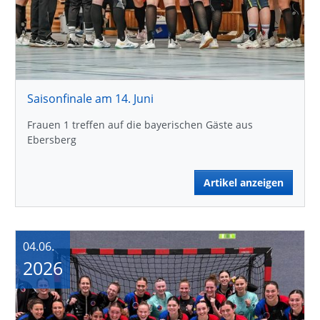
Saisonfinale am 14. Juni
Frauen 1 treffen auf die bayerischen Gäste aus
Ebersberg
Artikel anzeigen
04.06.
2026