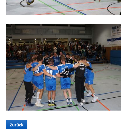
Zurück