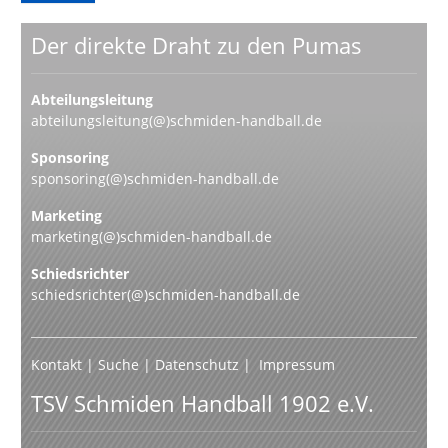
Der direkte Draht zu den Pumas
Abteilungsleitung
abteilungsleitung(@)schmiden-handball.de
Sponsoring
sponsoring(@)schmiden-handball.de
Marketing
marketing(@)schmiden-handball.de
Schiedsrichter
schiedsrichter(@)schmiden-handball.de
Kontakt
|
Suche
|
Datenschutz
|
Impressum
TSV Schmiden Handball 1902 e.V.