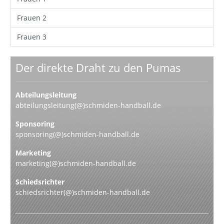
Frauen 2
Frauen 3
Der direkte Draht zu den Pumas
Abteilungsleitung
abteilungsleitung(@)schmiden-handball.de
Sponsoring
sponsoring(@)schmiden-handball.de
Marketing
marketing(@)schmiden-handball.de
Schiedsrichter
schiedsrichter(@)schmiden-handball.de