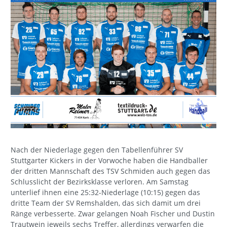
Nach der Niederlage gegen den Tabellenführer SV
Stuttgarter Kickers in der Vorwoche haben die Handballer
der dritten Mannschaft des TSV Schmiden auch gegen das
Schlusslicht der Bezirksklasse verloren. Am Samstag
unterlief ihnen eine 25:32-Niederlage (10:15) gegen das
dritte Team der SV Remshalden, das sich damit um drei
Ränge verbesserte. Zwar gelangen Noah Fischer und Dustin
Trautwein jeweils sechs Treffer, allerdings verwarfen die