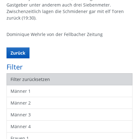
Gastgeber unter anderem auch drei Siebenmeter.
Zwischenzeitlich lagen die Schmidener gar mit elf Toren
zurück (19:30).
Dominique Wehrle von der Fellbacher Zeitung
Zurück
Filter
Filter zurücksetzen
Männer 1
Männer 2
Männer 3
Männer 4
Frauen 1