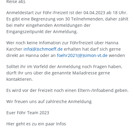
Reise ab).
Anmeldestart zur Föhr-Freizeit ist der 04.04.2023 ab 18 Uhr.
Es gibt eine Begrenzung von 30 Teilnehmenden, daher zählt
bei mehr eingehenden Anmeldungen der
Eingangszeitpunkt der Anmeldung.
Wer noch keine Infomation zur Föhrfreizeit über Hanna
Karcher
info(@)schmoeff.de
erhalten hat darf sich gerne
direkt an Hanna oder an
foehr2021(@)simon-vt.de
wenden
Solltet ihr im Vorfeld der Anmeldung noch Fragen haben,
dürft ihr uns über die genannte Mailadresse gerne
kontaktieren.
Es wird vor der Freizeit noch einen Eltern-/Infoabend geben.
Wir freuen uns auf zahlreiche Anmeldung
Euer Föhr Team 2023
Hier geht es zu ein paar Infos​​​​​​​
-----------------------------------