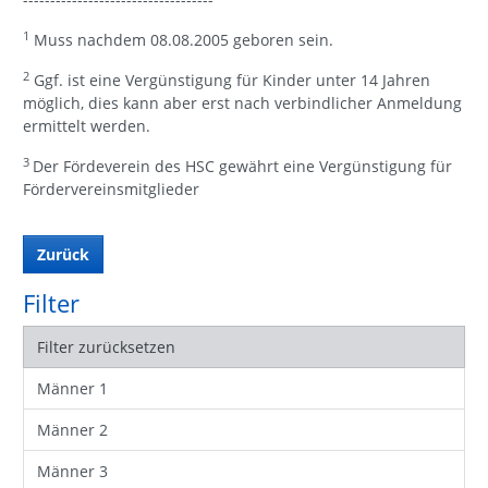
1
Muss nachdem 08.08.2005 geboren sein.
2
Ggf. ist eine Vergünstigung für Kinder unter 14 Jahren
möglich, dies kann aber erst nach verbindlicher Anmeldung
ermittelt werden.
3
Der Fördeverein des HSC gewährt eine Vergünstigung für
Fördervereinsmitglieder
Zurück
Filter
Filter zurücksetzen
Männer 1
Männer 2
Männer 3