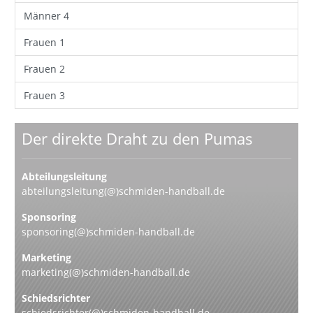
Männer 4
Frauen 1
Frauen 2
Frauen 3
Der direkte Draht zu den Pumas
Abteilungsleitung
abteilungsleitung(@)schmiden-handball.de
Sponsoring
sponsoring(@)schmiden-handball.de
Marketing
marketing(@)schmiden-handball.de
Schiedsrichter
schiedsrichter(@)schmiden-handball.de