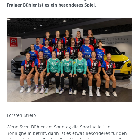
Trainer Bühler ist es ein besonderes Spiel.
Torsten Streib
Wenn Sven Bühler am Sonntag die Sporthalle 1 in
Bönnigheim betritt, dann ist es etwas Besonderes für den