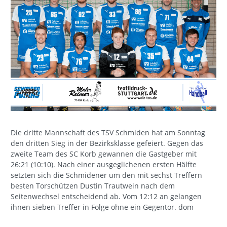
Die dritte Mannschaft des TSV Schmiden hat am Sonntag
den dritten Sieg in der Bezirksklasse gefeiert. Gegen das
zweite Team des SC Korb gewannen die Gastgeber mit
26:21 (10:10). Nach einer ausgeglichenen ersten Hälfte
setzten sich die Schmidener um den mit sechst Treffern
besten Torschützen Dustin Trautwein nach dem
Seitenwechsel entscheidend ab. Vom 12:12 an gelangen
ihnen sieben Treffer in Folge ohne ein Gegentor. dom