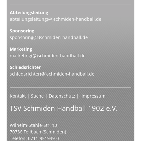
Abteilungsleitung
abteilungsleitung(@)schmiden-handball.de
Sponsoring
sponsoring(@)schmiden-handball.de
Marketing
marketing(@)schmiden-handball.de
Schiedsrichter
schiedsrichter(@)schmiden-handball.de
Kontakt
|
Suche
|
Datenschutz
|
Impressum
TSV Schmiden Handball 1902 e.V.
Wilhelm-Stähle-Str. 13
70736 Fellbach (Schmiden)
Telefon: 0711-951939-0