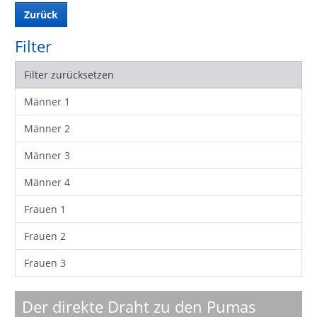
Zurück
Filter
Filter zurücksetzen
Männer 1
Männer 2
Männer 3
Männer 4
Frauen 1
Frauen 2
Frauen 3
Der direkte Draht zu den Pumas