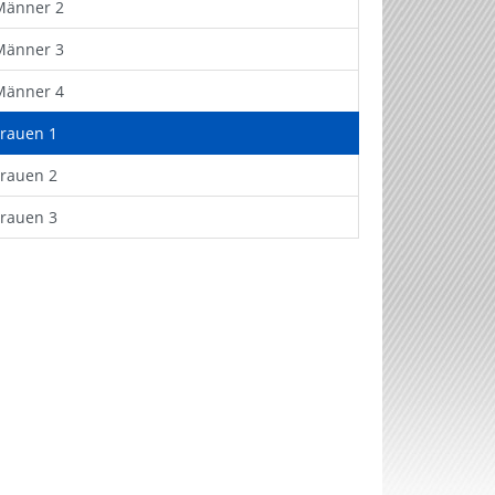
Männer 2
Männer 3
Männer 4
Frauen 1
Frauen 2
Frauen 3